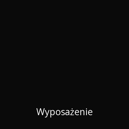
Wyposażenie