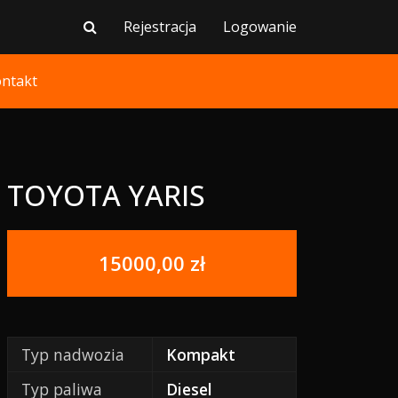
Rejestracja
Logowanie
ntakt
TOYOTA YARIS
15000,00 zł
Typ nadwozia
Kompakt
Typ paliwa
Diesel